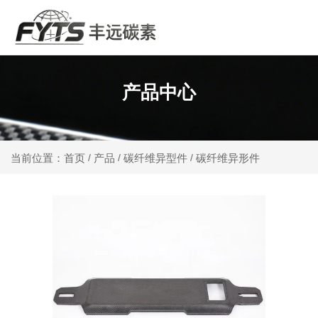
产品中心
产品
碳纤维异型件
碳纤维异形件
当前位置：首页
/
/
/