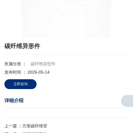
碳纤维异形件
所属分类 ：
碳纤维异型件
发布时间 ： 2026-05-14
立即咨询
详细介绍
上一篇 ：
方形碳纤维管