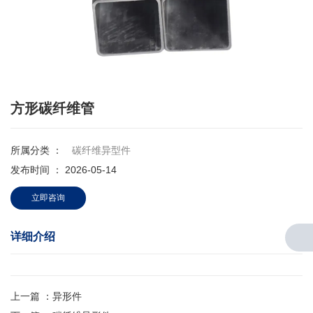
方形碳纤维管
所属分类 ：
碳纤维异型件
发布时间 ： 2026-05-14
立即咨询
详细介绍
上一篇 ：
异形件