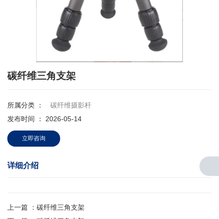
碳纤维三角支架
所属分类 ：
碳纤维摄影杆
发布时间 ： 2026-05-14
立即咨询
详细介绍
上一篇 ：
碳纤维三角支架