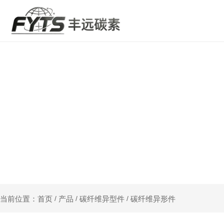
产品
碳纤维异型件
碳纤维异形件
当前位置：首页
/
/
/