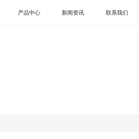
产品中心
新闻资讯
联系我们