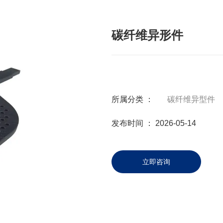
碳纤维异形件
所属分类 ：
碳纤维异型件
发布时间 ： 2026-05-14
立即咨询