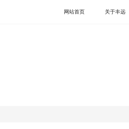
网站首页
关于丰远
产品中心