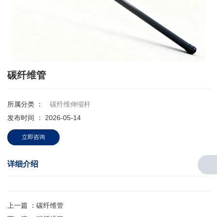
碳纤维管
所属分类 ：
碳纤维伸缩杆
发布时间 ： 2026-05-14
立即咨询
详细介绍
上一篇 ：
碳纤维管