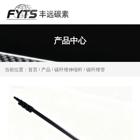
产品中心
产品
碳纤维伸缩杆
碳纤维管
当前位置：首页
/
/
/