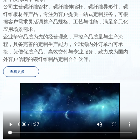
公司主营碳纤维管材、碳纤维伸缩杆、碳纤维异形件、碳
纤维板材等产品，专注为客户提供一站式定制服务，可根
据客户需求灵活调整产品规格、工艺与性能，满足多元化
应用场景需求。
企业坚守品质为先的经营理念，严控产品质量与生产流
程，具备完善的定制生产能力，全球海内外订单均可承
接，凭借优质产品、高效交付与专业服务，致力成为国内
外客户信赖的碳纤维制品定制合作伙伴。
查看更多