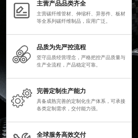
主营产品品类齐全
主营碳纤维管材、伸缩杆、异形件、板材
等全系列碳纤维制品，应用广泛。
品质为先严控流程
坚守品质经营理念，严格把控产品质量与
生产全流程，产品稳定可靠。
完善定制生产能力
具备成熟完善的定制化生产体系，可承接
各类定制需求，交付能力强。
全球服务高效交付