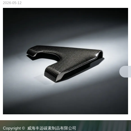
2026-05-12
Copyright © 威海丰远碳素制品有限公司
关于我们