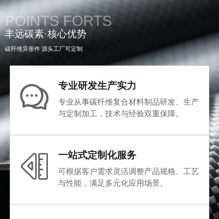
POINTS FORTS
丰远碳素·核心优势
碳纤维异形件 源头工厂可定制
专业研发生产实力
专业从事碳纤维复合材料制品研发、生产
与定制加工，技术与经验双重保障。
一站式定制化服务
可根据客户需求灵活调整产品规格、工艺
与性能，满足多元化应用场景。