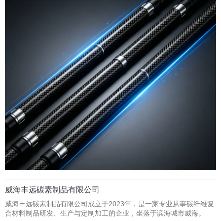
威海丰远碳素制品有限公司
威海丰远碳素制品有限公司成立于2023年，是一家专业从事碳纤维复
合材料制品研发、生产与定制加工的企业，坐落于滨海城市威海。