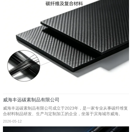
威海丰远碳素制品有限公司
威海丰远碳素制品有限公司成立于2023年，是一家专业从事碳纤维复
合材料制品研发、生产与定制加工的企业，坐落于滨海城市威海。
2026-05-12